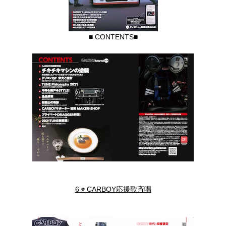
■ CONTENTS■
6 ◉ CARBOY応援歌斉唱