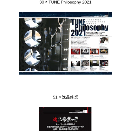
30 ◉ TUNE Philosophy 2021
51 ◉ 逸品修業