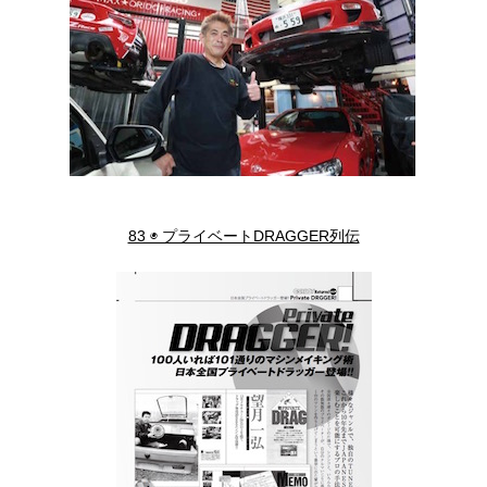
83 ◉ プライベートDRAGGER列伝