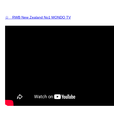
☆ RWB New Zealand No1 MONDO TV